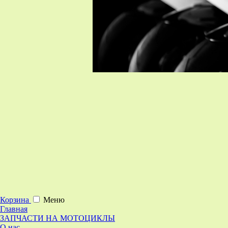
Корзина
Меню
Главная
ЗАПЧАСТИ НА МОТОЦИКЛЫ
О нас