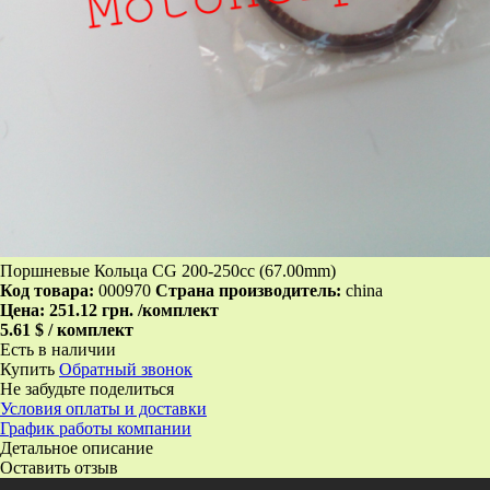
Поршневые Кольца CG 200-250cc (67.00mm)
Код товара:
000970
Страна производитель:
china
Цена:
251.12 грн.
/комплект
5.61 $ / комплект
Есть в наличии
Купить
Обратный звонок
Не забудьте поделиться
Условия оплаты и доставки
График работы компании
Детальное описание
Оставить отзыв