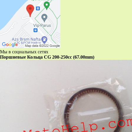
Мы в социальных сетях
Поршневые Кольца CG 200-250cc (67.00mm)