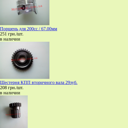
Поршень для 200сс / 67.00мм
251 грн./шт.
в наличии
Шестерня КПП вторичного вала 29зуб.
208 грн./шт.
в наличии