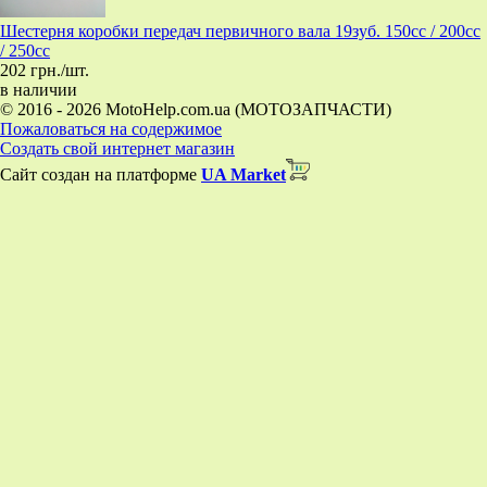
Шестерня коробки передач первичного вала 19зуб. 150cc / 200cc
/ 250cc
202 грн./шт.
в наличии
© 2016 - 2026 MotoHelp.com.ua (МОТОЗАПЧАСТИ)
Пожаловаться на содержимое
Создать свой интернет магазин
Сайт создан на платформе
UA Market