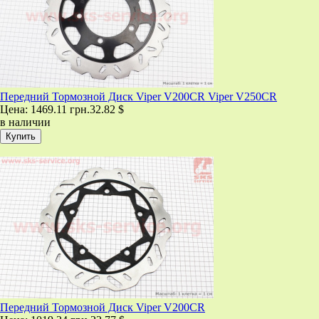
Передний Тормозной Диск Viper V200CR Viper V250CR
Цена:
1469.11 грн.
32.82 $
в наличии
Передний Тормозной Диск Viper V200CR