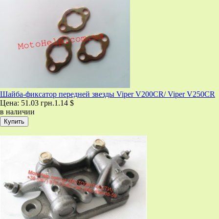
Шайба-фиксатор передней звезды Viper V200CR/ Viper V250CR
Цена:
51.03 грн.
1.14 $
в наличии