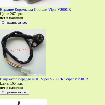
Верхние Коромысла Постели Viper V200CR
Цена:
267 грн.
нет в наличии
Индекатор передач КПП Viper V200CR/ Viper V250CR
Цена:
165 грн.
нет в наличии