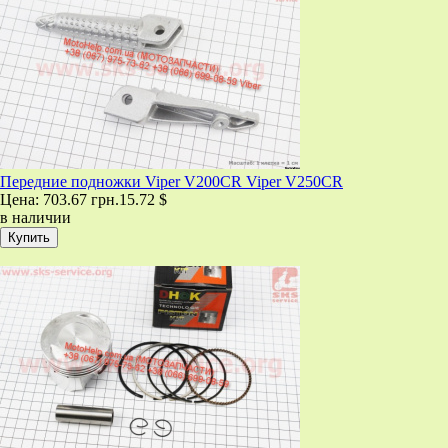
Передние подножки Viper V200CR Viper V250CR
Цена:
703.67 грн.
15.72 $
в наличии