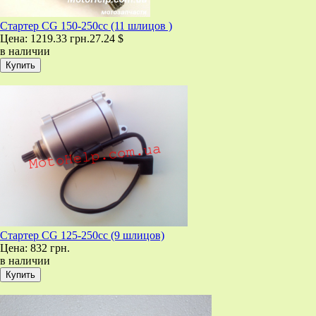
Стартер CG 150-250cc (11 шлицов )
Цена:
1219.33 грн.
27.24 $
в наличии
Стартер CG 125-250cc (9 шлицов)
Цена:
832 грн.
в наличии