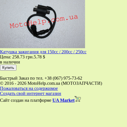
Катушка зажигания для 150cc / 200cc / 250cc
Цена:
258.73 грн.
5.78 $
в наличии
Быстрый Заказ по тел. +38 (067) 975-73-62
© 2016 - 2026 MotoHelp.com.ua (МОТОЗАПЧАСТИ)
Пожаловаться на содержимое
Создать свой интернет магазин
Сайт создан на платформе
UA Market