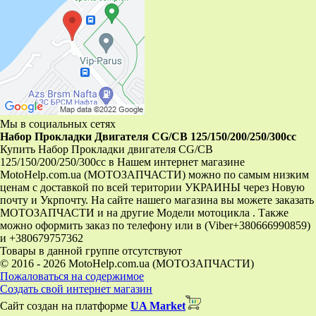
Мы в социальных сетях
Набор Прокладки Двигателя CG/CB 125/150/200/250/300cc
Купить Набор Прокладки двигателя CG/CB
125/150/200/250/300cc в Нашем интернет магазине
MotoHelp.com.ua (МОТОЗАПЧАСТИ) можно по самым низким
ценам с доставкой по всей територии УКРАИНЫ через Новую
почту и Укрпочту. На сайте нашего магазина вы можете заказать
МОТОЗАПЧАСТИ и на другие Модели мотоцикла . Также
можно оформить заказ по телефону или в (Viber+380666990859)
и +380679757362
Товары в данной группе отсутствуют
© 2016 - 2026 MotoHelp.com.ua (МОТОЗАПЧАСТИ)
Пожаловаться на содержимое
Создать свой интернет магазин
Сайт создан на платформе
UA Market