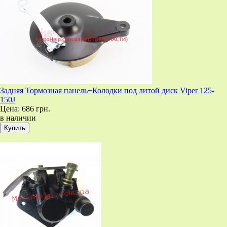
Задняя Тормозная панель+Колодки под литой диск Viper 125-
150J
Цена:
686 грн.
в наличии