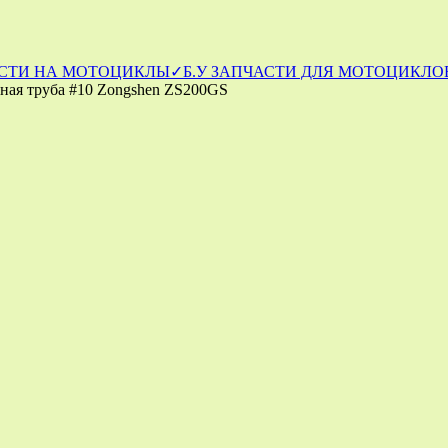
СТИ НА МОТОЦИКЛЫ
✓Б.У ЗАПЧАСТИ ДЛЯ МОТОЦИКЛОВ
ная труба #10 Zongshen ZS200GS