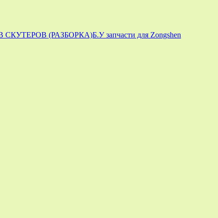
 СКУТЕРОВ (РАЗБОРКА)
Б.У запчасти для Zongshen