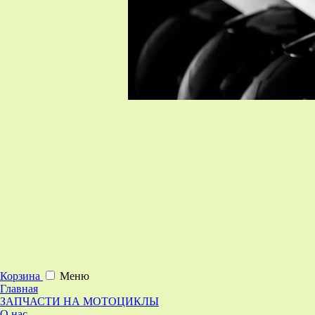
Корзина
Меню
Главная
ЗАПЧАСТИ НА МОТОЦИКЛЫ
О нас