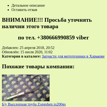
Детальное описание
Оставить отзыв
ВНИМАНИЕ!!! Просьба уточнять
наличии этого товара
по тел. +380666990859 viber
Добавлен: 25 апреля 2018, 20:52
Обновлён: 15 июля 2020, 11:02
Категория в каталоге:
Запчасти для мототехники в Харькове
Похожие товары компании:
Б/у Выхлопная труба Zongshen zs200gs