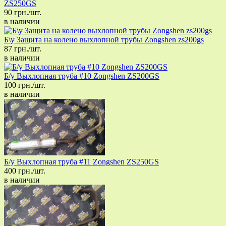
ZS250GS
90 грн./шт.
в наличии
Б\у Защита на колено выхлопной трубы Zongshen zs200gs
87 грн./шт.
в наличии
Б/у Выхлопная труба #10 Zongshen ZS200GS
100 грн./шт.
в наличии
Б/у Выхлопная труба #11 Zongshen ZS250GS
400 грн./шт.
в наличии