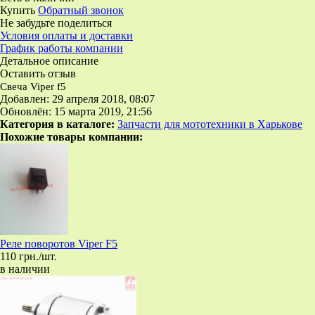
Купить
Обратный звонок
Не забудьте поделиться
Условия оплаты и доставки
График работы компании
Детальное описание
Оставить отзыв
Свеча Viper f5
Добавлен: 29 апреля 2018, 08:07
Обновлён: 15 марта 2019, 21:56
Категория в каталоге:
Запчасти для мототехники в Харькове
Похожие товары компании:
Реле поворотов Viper F5
110 грн./шт.
в наличии