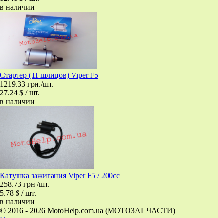
в наличии
Стартер (11 шлицов) Viper F5
1219.33 грн./шт.
27.24 $ / шт.
в наличии
Катушка зажигания Viper F5 / 200cc
258.73 грн./шт.
5.78 $ / шт.
в наличии
© 2016 - 2026 MotoHelp.com.ua (МОТОЗАПЧАСТИ)