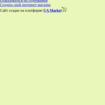
Пожаловаться на содержимое
Создать свой интернет магазин
Сайт создан на платформе
UA Market