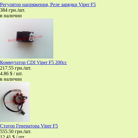
Регулятор напряжения, Реле зарядки Viper F5
384 грн./шт.
в наличии
Коммутатор CDI Viper F5 200сс
217.55 грн./шт.
4.86 $ / шт.
в наличии
Статор Генератора Viper F5
555.50 грн./шт.
12.41 $ / шт.