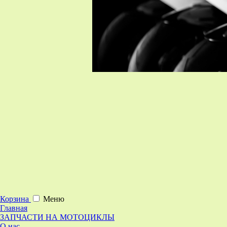
Корзина
Меню
Главная
ЗАПЧАСТИ НА МОТОЦИКЛЫ
О нас