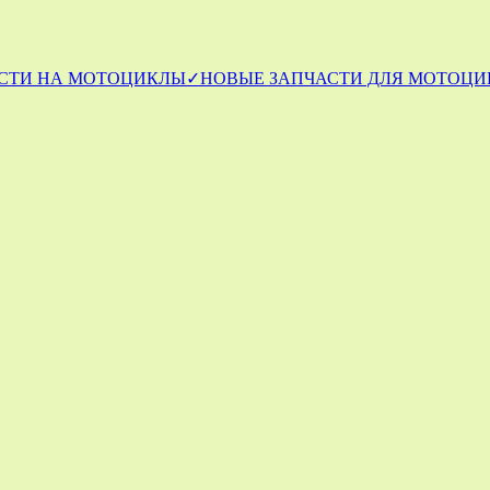
СТИ НА МОТОЦИКЛЫ
✓НОВЫЕ ЗАПЧАСТИ ДЛЯ МОТОЦИ