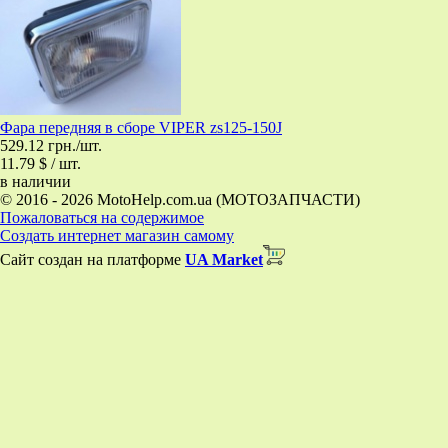
Фара передняя в сборе VIPER zs125-150J
529.12 грн./шт.
11.79 $ / шт.
в наличии
© 2016 - 2026 MotoHelp.com.ua (МОТОЗАПЧАСТИ)
Пожаловаться на содержимое
Создать интернет магазин самому
Сайт создан на платформе
UA Market