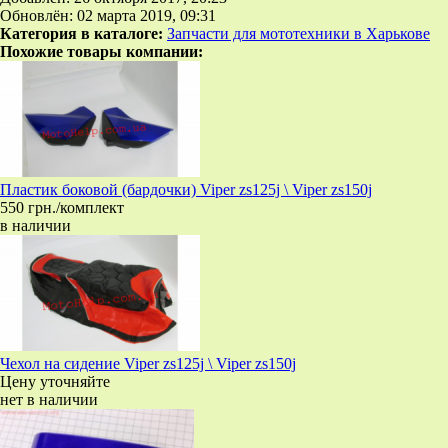
Обновлён: 02 марта 2019, 09:31
Категория в каталоге:
Запчасти для мототехники в Харькове
Похожие товары компании:
Пластик боковой (бардочки) Viper zs125j \ Viper zs150j
550 грн./комплект
в наличии
Чехол на сидение Viper zs125j \ Viper zs150j
Цену уточняйте
нет в наличии