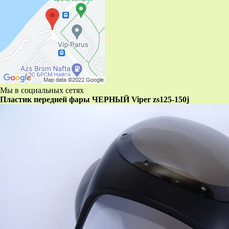
Мы в социальных сетях
Пластик передней фары ЧЕРНЫЙ Viper zs125-150j