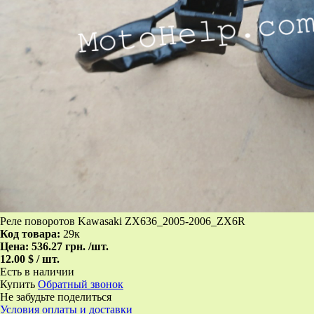
Реле поворотов Kawasaki ZX636_2005-2006_ZX6R
Код товара:
29к
Цена:
536.27 грн.
/шт.
12.00 $ / шт.
Есть в наличии
Купить
Обратный звонок
Не забудьте поделиться
Условия оплаты и доставки