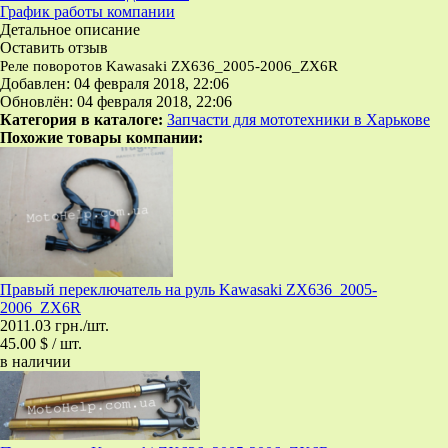
График работы компании
Детальное описание
Оставить отзыв
Реле поворотов Kawasaki ZX636_2005-2006_ZX6R
Добавлен: 04 февраля 2018, 22:06
Обновлён: 04 февраля 2018, 22:06
Категория в каталоге:
Запчасти для мототехники в Харькове
Похожие товары компании:
Правый переключатель на руль Kawasaki ZX636_2005-
2006_ZX6R
2011.03 грн./шт.
45.00 $ / шт.
в наличии