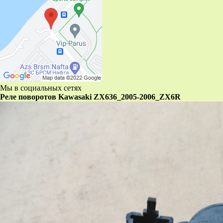
Мы в социальных сетях
Реле поворотов Kawasaki ZX636_2005-2006_ZX6R