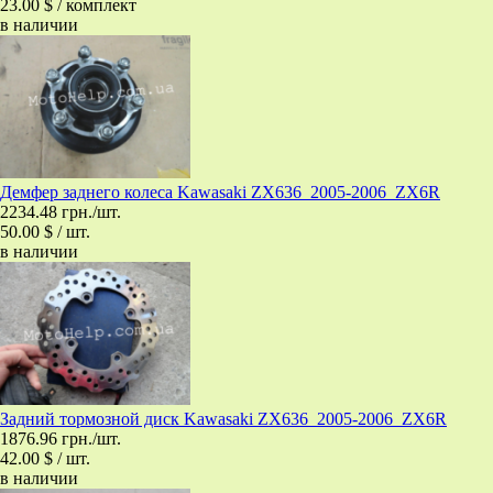
23.00 $ / комплект
в наличии
Демфер заднего колеса Kawasaki ZX636_2005-2006_ZX6R
2234.48 грн./шт.
50.00 $ / шт.
в наличии
Задний тормозной диск Kawasaki ZX636_2005-2006_ZX6R
1876.96 грн./шт.
42.00 $ / шт.
в наличии