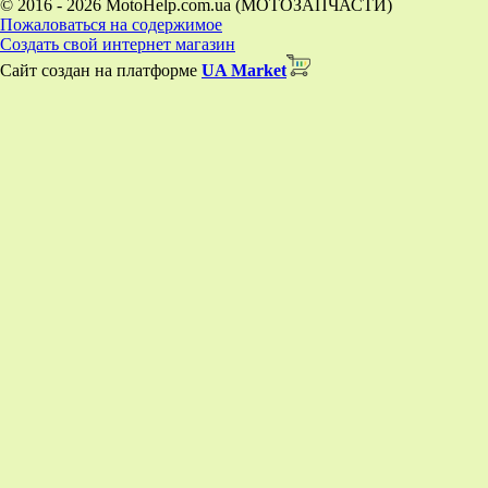
© 2016 - 2026 MotoHelp.com.ua (МОТОЗАПЧАСТИ)
Пожаловаться на содержимое
Создать свой интернет магазин
Сайт создан на платформе
UA Market