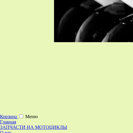
Корзина
Меню
Главная
ЗАПЧАСТИ НА МОТОЦИКЛЫ
О нас