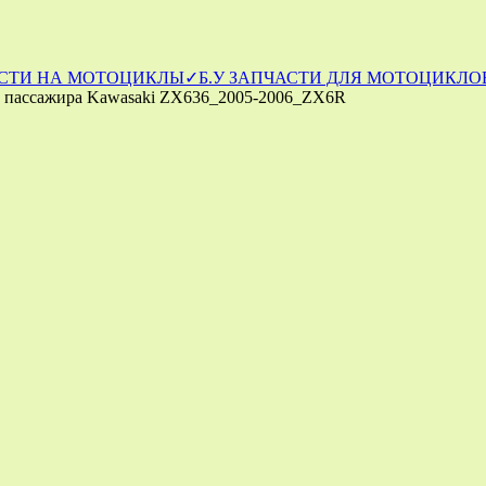
СТИ НА МОТОЦИКЛЫ
✓Б.У ЗАПЧАСТИ ДЛЯ МОТОЦИКЛОВ
ки пассажира Kawasaki ZX636_2005-2006_ZX6R