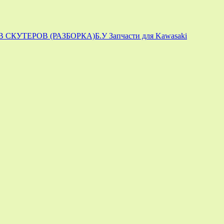
 СКУТЕРОВ (РАЗБОРКА)
Б.У Запчасти для Kawasaki