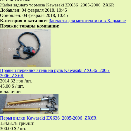
Жабка заднего тормоза Kawasaki ZX636_2005-2006_ZX6R
Добавлен: 04 февраля 2018, 10:45
Обновлён: 04 февраля 2018, 10:45
Категория в каталоге:
Запчасти для мототехники в Харькове
Похожие товары компании:
Правый переключатель на руль Kawasaki ZX636_2005-
2006_ZX6R
2014.32 грн./шт.
45.00 $ / шт.
в наличии
Перья вилки Kawasaki ZX636_2005-2006_ZX6R
13428.78 грн./шт.
300.00 $ / шт.