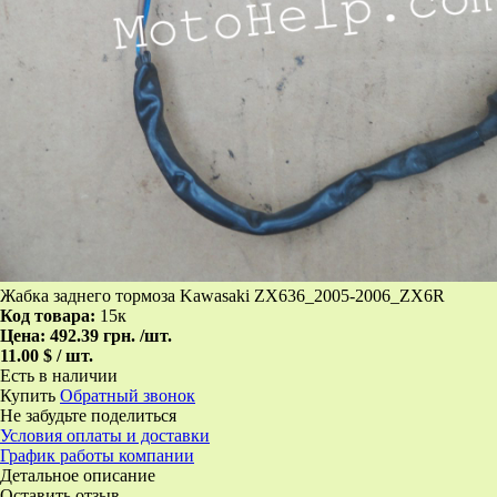
Жабка заднего тормоза Kawasaki ZX636_2005-2006_ZX6R
Код товара:
15к
Цена:
492.39 грн.
/шт.
11.00 $ / шт.
Есть в наличии
Купить
Обратный звонок
Не забудьте поделиться
Условия оплаты и доставки
График работы компании
Детальное описание
Оставить отзыв