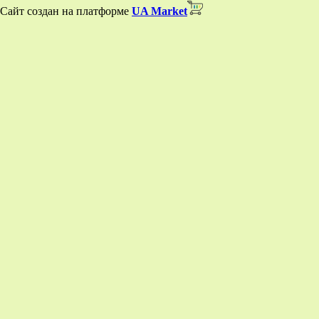
Сайт создан на платформе
UA Market