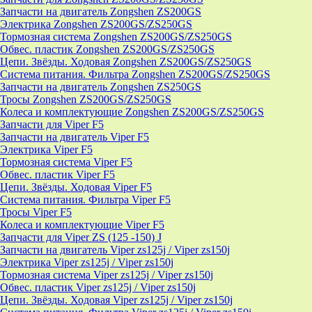
Запчасти на двигатель Zongshen ZS200GS
Электрика Zongshen ZS200GS/ZS250GS
Тормозная система Zongshen ZS200GS/ZS250GS
Обвес. пластик Zongshen ZS200GS/ZS250GS
Цепи. Звёзды. Ходовая Zongshen ZS200GS/ZS250GS
Система питания. Фильтра Zongshen ZS200GS/ZS250GS
Запчасти на двигатель Zongshen ZS250GS
Тросы Zongshen ZS200GS/ZS250GS
Колеса и комплектующие Zongshen ZS200GS/ZS250GS
Запчасти для Viper F5
Запчасти на двигатель Viper F5
Электрика Viper F5
Тормозная система Viper F5
Обвес. пластик Viper F5
Цепи. Звёзды. Ходовая Viper F5
Система питания. Фильтра Viper F5
Тросы Viper F5
Колеса и комплектующие Viper F5
Запчасти для Viper ZS (125 -150) J
Запчасти на двигатель Viper zs125j / Viper zs150j
Электрика Viper zs125j / Viper zs150j
Тормозная система Viper zs125j / Viper zs150j
Обвес. пластик Viper zs125j / Viper zs150j
Цепи. Звёзды. Ходовая Viper zs125j / Viper zs150j