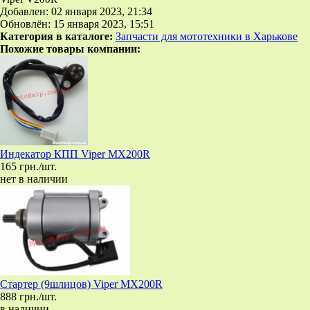
Добавлен: 02 января 2023, 21:34
Обновлён: 15 января 2023, 15:51
Категория в каталоге:
Запчасти для мототехники в Харькове
Похожие товары компании:
Индекатор КПП Viper MX200R
165 грн./шт.
нет в наличии
Стартер (9шлицов) Viper MX200R
888 грн./шт.
в наличии