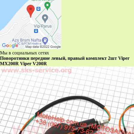
Мы в социальных сетях
Поворотники передние левый, правый комплект 2шт Viper
MX200R Viper V200R