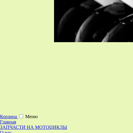
Корзина
Меню
Главная
ЗАПЧАСТИ НА МОТОЦИКЛЫ
О нас