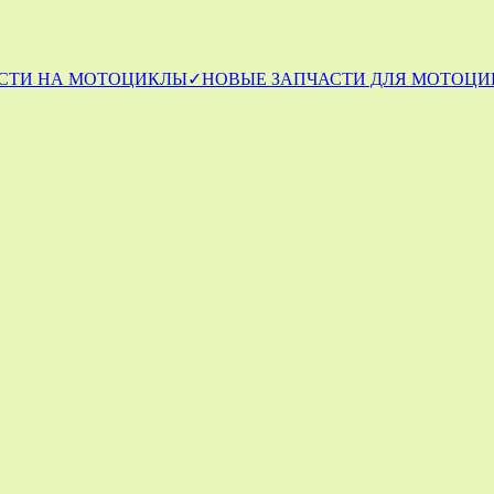
СТИ НА МОТОЦИКЛЫ
✓НОВЫЕ ЗАПЧАСТИ ДЛЯ МОТОЦИ