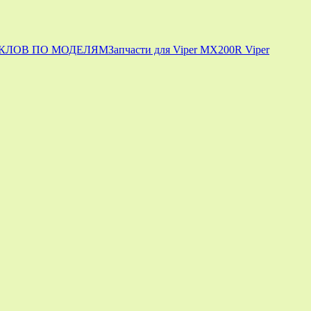
КЛОВ ПО МОДЕЛЯМ
Запчасти для Viper MX200R Viper