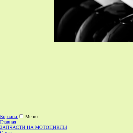
Корзина
Меню
Главная
ЗАПЧАСТИ НА МОТОЦИКЛЫ
О нас