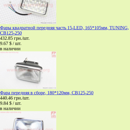
Фары квадратной передняя часть 15-LED, 165*105мм, TUNING,
CB125-250
432.85 грн./шт.
9.67 $ / шт.
в наличии
Фара передняя в сборе, 180*120мм, CB125-250
440.46 грн./шт.
9.84 $ / шт.
в наличии