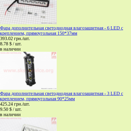
Фара дополнительная светодиодная влагозащитная - 6 LED с
креплением, прямоугольная 150*37мм
393.02 грн./шт.
8.78 $ / шт.
в наличии
Фара дополнительная светодиодная влагозащитная - 3 LED с
креплением, прямоугольная 90*25мм
425.24 грн./шт.
9.50 $ / шт.
в наличии