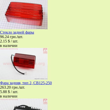
Стекло задней фары
96.24 грн./шт.
2.15 $ / шт.
в наличии
Фара задняя, тип 2, CB125-250
263.20 грн./шт.
5.88 $ / шт.
в наличии