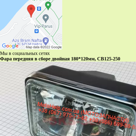
Мы в социальных сетях
Фара передняя в сборе двойная 180*120мм, CB125-250