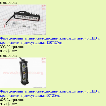
в наличии
Фара дополнительная светодиодная влагозащитная - 6 LED с
креплением, прямоугольная 150*37мм
393.02 грн./шт.
8.78 $ / шт.
в наличии
Фара дополнительная светодиодная влагозащитная - 3 LED с
креплением, прямоугольная 90*25мм
425.24 грн./шт.
9.50 $ / шт.