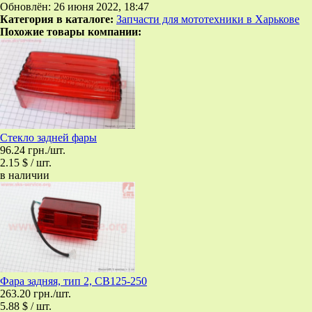
Обновлён: 26 июня 2022, 18:47
Категория в каталоге:
Запчасти для мототехники в Харькове
Похожие товары компании:
Стекло задней фары
96.24 грн./шт.
2.15 $ / шт.
в наличии
Фара задняя, тип 2, CB125-250
263.20 грн./шт.
5.88 $ / шт.