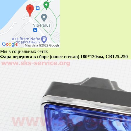
Мы в социальных сетях
Фара передняя в сборе (синее стекло) 180*120мм, CB125-250