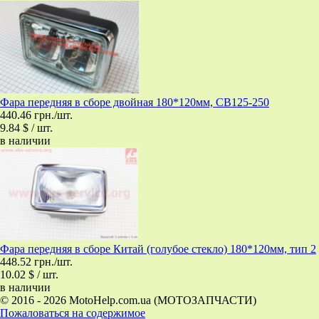
Фара передняя в сборе двойная 180*120мм, CB125-250
440.46 грн./шт.
9.84 $ / шт.
в наличии
Фара передняя в сборе Китай (голубое стекло) 180*120мм, тип 2
448.52 грн./шт.
10.02 $ / шт.
в наличии
© 2016 - 2026 MotoHelp.com.ua (МОТОЗАПЧАСТИ)
Пожаловаться на содержимое