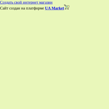
Создать свой интернет магазин
Сайт создан на платформе
UA Market