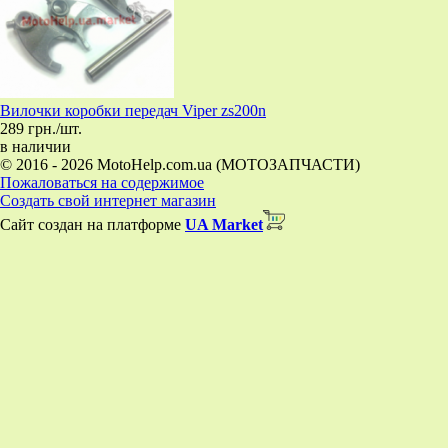
Вилочки коробки передач Viper zs200n
289 грн./шт.
в наличии
© 2016 - 2026 MotoHelp.com.ua (МОТОЗАПЧАСТИ)
Пожаловаться на содержимое
Создать свой интернет магазин
Сайт создан на платформе
UA Market