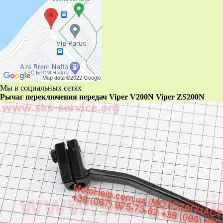
Мы в социальных сетях
Рычаг переключения передач Viper V200N Viper ZS200N