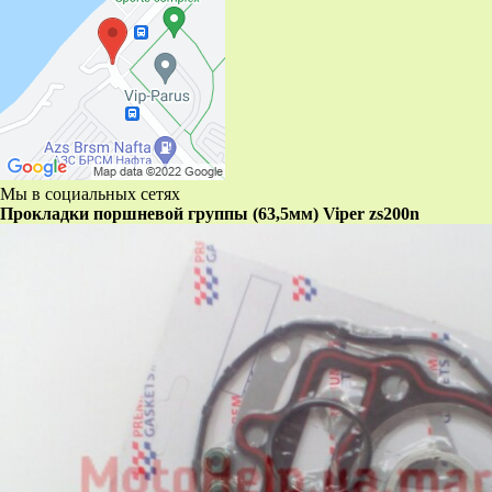
Мы в социальных сетях
Прокладки поршневой группы (63,5мм) Viper zs200n