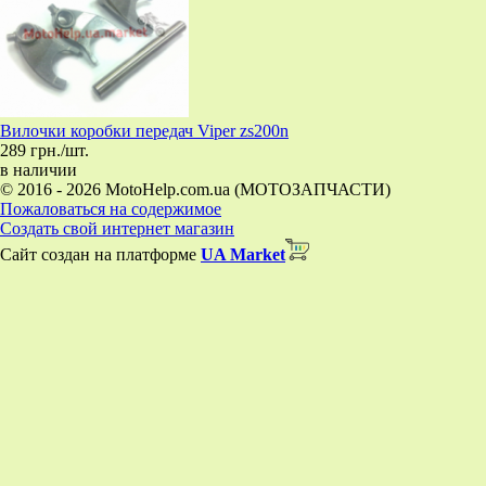
Вилочки коробки передач Viper zs200n
289 грн./шт.
в наличии
© 2016 - 2026 MotoHelp.com.ua (МОТОЗАПЧАСТИ)
Пожаловаться на содержимое
Создать свой интернет магазин
Сайт создан на платформе
UA Market