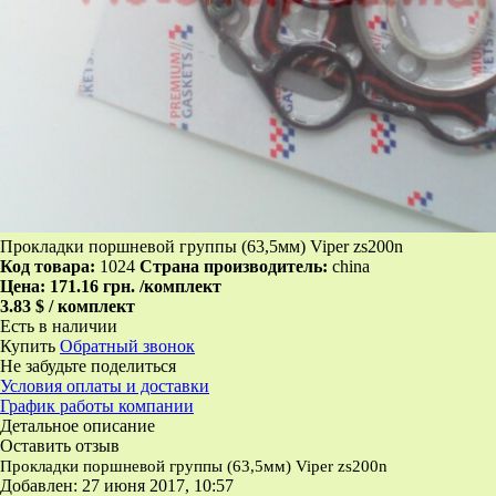
Прокладки поршневой группы (63,5мм) Viper zs200n
Код товара:
1024
Страна производитель:
china
Цена:
171.16 грн.
/комплект
3.83 $ / комплект
Есть в наличии
Купить
Обратный звонок
Не забудьте поделиться
Условия оплаты и доставки
График работы компании
Детальное описание
Оставить отзыв
Прокладки поршневой группы (63,5мм) Viper zs200n
Добавлен: 27 июня 2017, 10:57