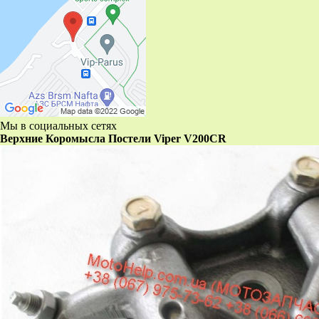
Мы в социальных сетях
Верхние Коромысла Постели Viper V200CR