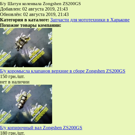
Б/у Шатун коленвала Zongshen ZS200GS
Добавлен: 02 августа 2019, 21:43
Обновлён: 02 августа 2019, 21:43
Категория в каталоге:
Запчасти для мототехники в Харькове
Похожие товары компании:
Б/у коромысла клапанов верхние в сборе Zongshen ZS200GS
150 грн./шт.
нет в наличии
Б/у копирочный вал Zongshen ZS200GS
180 грн./шт.