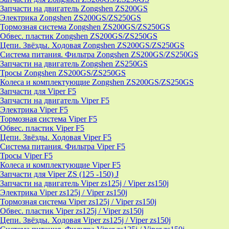
Запчасти на двигатель Zongshen ZS200GS
Электрика Zongshen ZS200GS/ZS250GS
Тормозная система Zongshen ZS200GS/ZS250GS
Обвес. пластик Zongshen ZS200GS/ZS250GS
Цепи. Звёзды. Ходовая Zongshen ZS200GS/ZS250GS
Система питания. Фильтра Zongshen ZS200GS/ZS250GS
Запчасти на двигатель Zongshen ZS250GS
Тросы Zongshen ZS200GS/ZS250GS
Колеса и комплектующие Zongshen ZS200GS/ZS250GS
Запчасти для Viper F5
Запчасти на двигатель Viper F5
Электрика Viper F5
Тормозная система Viper F5
Обвес. пластик Viper F5
Цепи. Звёзды. Ходовая Viper F5
Система питания. Фильтра Viper F5
Тросы Viper F5
Колеса и комплектующие Viper F5
Запчасти для Viper ZS (125 -150) J
Запчасти на двигатель Viper zs125j / Viper zs150j
Электрика Viper zs125j / Viper zs150j
Тормозная система Viper zs125j / Viper zs150j
Обвес. пластик Viper zs125j / Viper zs150j
Цепи. Звёзды. Ходовая Viper zs125j / Viper zs150j