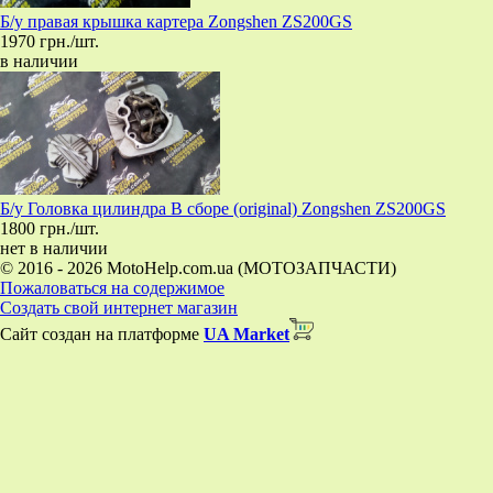
Б/у правая крышка картера Zongshen ZS200GS
1970 грн./шт.
в наличии
Б/у Головка цилиндра В сборе (original) Zongshen ZS200GS
1800 грн./шт.
нет в наличии
© 2016 - 2026 MotoHelp.com.ua (МОТОЗАПЧАСТИ)
Пожаловаться на содержимое
Создать свой интернет магазин
Сайт создан на платформе
UA Market