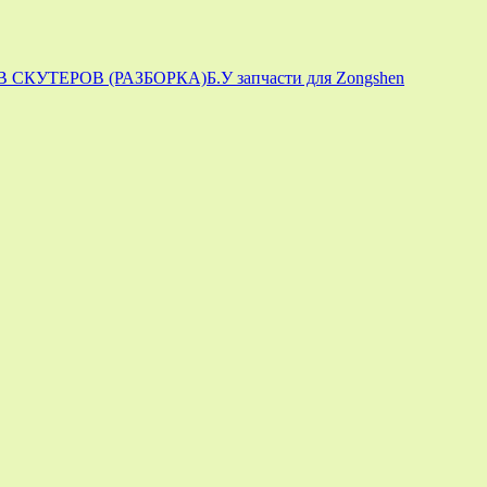
 СКУТЕРОВ (РАЗБОРКА)
Б.У запчасти для Zongshen