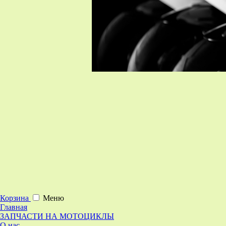
Корзина
Меню
Главная
ЗАПЧАСТИ НА МОТОЦИКЛЫ
О нас