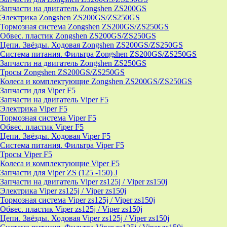
Запчасти на двигатель Zongshen ZS200GS
Электрика Zongshen ZS200GS/ZS250GS
Тормозная система Zongshen ZS200GS/ZS250GS
Обвес. пластик Zongshen ZS200GS/ZS250GS
Цепи. Звёзды. Ходовая Zongshen ZS200GS/ZS250GS
Система питания. Фильтра Zongshen ZS200GS/ZS250GS
Запчасти на двигатель Zongshen ZS250GS
Тросы Zongshen ZS200GS/ZS250GS
Колеса и комплектующие Zongshen ZS200GS/ZS250GS
Запчасти для Viper F5
Запчасти на двигатель Viper F5
Электрика Viper F5
Тормозная система Viper F5
Обвес. пластик Viper F5
Цепи. Звёзды. Ходовая Viper F5
Система питания. Фильтра Viper F5
Тросы Viper F5
Колеса и комплектующие Viper F5
Запчасти для Viper ZS (125 -150) J
Запчасти на двигатель Viper zs125j / Viper zs150j
Электрика Viper zs125j / Viper zs150j
Тормозная система Viper zs125j / Viper zs150j
Обвес. пластик Viper zs125j / Viper zs150j
Цепи. Звёзды. Ходовая Viper zs125j / Viper zs150j