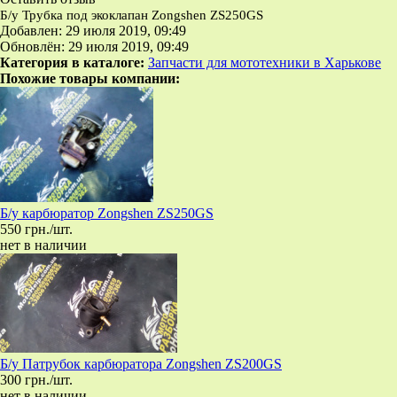
Б/у Трубка под экоклапан Zongshen ZS250GS
Добавлен: 29 июля 2019, 09:49
Обновлён: 29 июля 2019, 09:49
Категория в каталоге:
Запчасти для мототехники в Харькове
Похожие товары компании:
Б/у карбюратор Zongshen ZS250GS
550 грн./шт.
нет в наличии
Б/у Патрубок карбюратора Zongshen ZS200GS
300 грн./шт.
нет в наличии