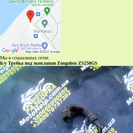
Мы в социальных сетях
Б/у Трубка под экоклапан Zongshen ZS250GS