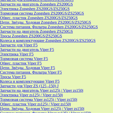
Запчасти на двигатель Zongshen ZS200GS
Электрика Zongshen ZS200GS/ZS250GS
Тормозная система Zongshen ZS200GS/ZS250GS
Обвес. пластик Zongshen ZS200GS/ZS250GS
Цепи. Звёзды. Ходовая Zongshen ZS200GS/ZS250GS
Система питания. Фильтра Zongshen ZS200GS/ZS250GS
Запчасти на двигатель Zongshen ZS250GS
Тросы Zongshen ZS200GS/ZS250GS
Колеса и комплектующие Zongshen ZS200GS/ZS250GS
Запчасти для Viper F5
Запчасти на двигатель Viper F5
Электрика Viper F5
Тормозная система Viper F5
Обвес. пластик Viper F5
Цепи. Звёзды. Ходовая Viper F5
Система питания. Фильтра Viper F5
Тросы Viper F5
Колеса и комплектующие Viper F5
Запчасти для Viper ZS (125 -150) J
Запчасти на двигатель Viper zs125j / Viper zs150j
Электрика Viper zs125j / Viper zs150j
Тормозная система Viper zs125j / Viper zs150j
Обвес. пластик Viper zs125j / Viper zs150j
Цепи. Звёзды. Ходовая Viper zs125j / Viper zs150j