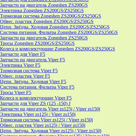
Запчасти на двигатель Zongshen ZS200GS
Электрика Zongshen ZS200GS/ZS250GS
Тормозная система Zongshen ZS200GS/ZS250GS
Обвес. пластик Zongshen ZS200GS/ZS250GS
Цепи. Звёзды. Ходовая Zongshen ZS200GS/ZS250GS
Система питания. Фильтра Zongshen ZS200GS/ZS250GS
Запчасти на двигатель Zongshen ZS250GS
Тросы Zongshen ZS200GS/ZS250GS
Колеса и комплектующие Zongshen ZS200GS/ZS250GS
Запчасти для Viper F5
Запчасти на двигатель Viper F5
Электрика Viper F5
Тормозная система Viper F5
Обвес. пластик Viper F5
Цепи. Звёзды. Ходовая Viper F5
Система питания. Фильтра Viper F5
Тросы Viper F5
Колеса и комплектующие Viper F5
Запчасти для Viper ZS (125 -150) J
Запчасти на двигатель Viper zs125j / Viper zs150j
Электрика Viper zs125j / Viper zs150j
Тормозная система Viper zs125j / Viper zs150j
Обвес. пластик Viper zs125j / Viper zs150j
Цепи. Звёзды. Ходовая Viper zs125j / Viper zs150j