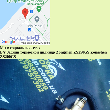
Мы в социальных сетях
Б/у Задний тормозной цилиндр Zongshen ZS250GS Zongshen
ZS200GS