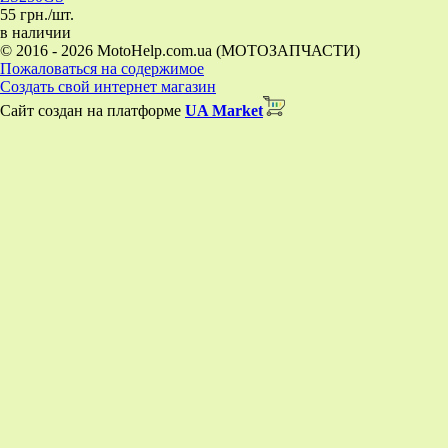
55 грн./шт.
в наличии
© 2016 - 2026 MotoHelp.com.ua (МОТОЗАПЧАСТИ)
Пожаловаться на содержимое
Создать свой интернет магазин
Сайт создан на платформе
UA Market