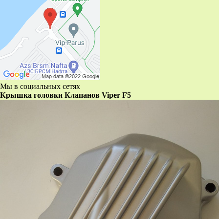
Мы в социальных сетях
Крышка головки Клапанов Viper F5