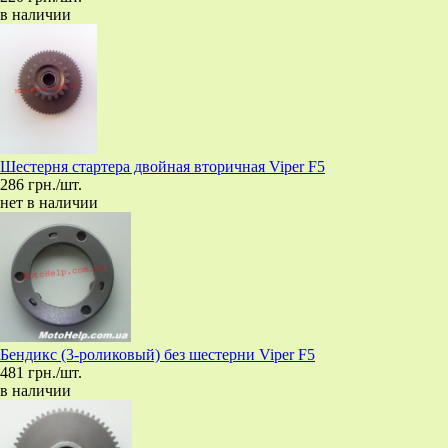
в наличии
Шестерня стартера двойная вторичная Viper F5
286 грн./шт.
нет в наличии
Бендикс (3-роликовый) без шестерни Viper F5
481 грн./шт.
в наличии