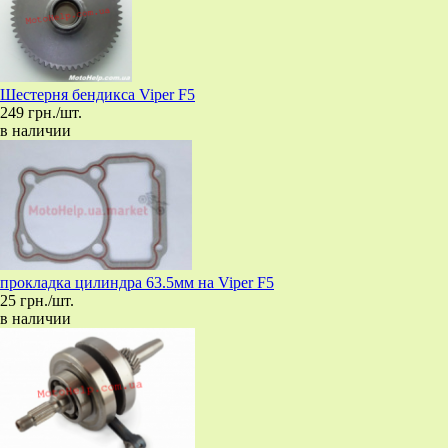
Шестерня бендикса Viper F5
249 грн./шт.
в наличии
прокладка цилиндра 63.5мм на Viper F5
25 грн./шт.
в наличии