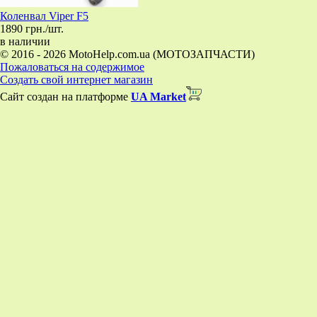
Коленвал Viper F5
1890 грн./шт.
в наличии
© 2016 - 2026 MotoHelp.com.ua (МОТОЗАПЧАСТИ)
Пожаловаться на содержимое
Создать свой интернет магазин
Сайт создан на платформе
UA Market