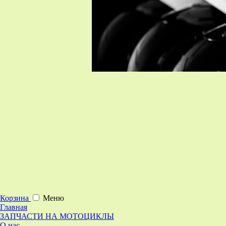
Корзина
Меню
Главная
ЗАПЧАСТИ НА МОТОЦИКЛЫ
О нас