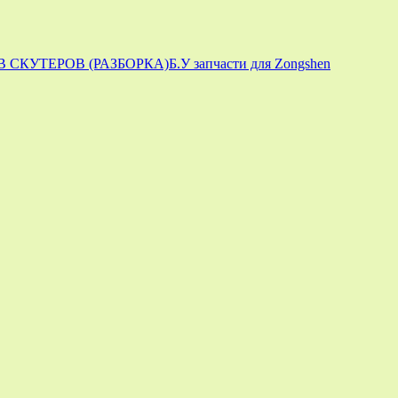
 СКУТЕРОВ (РАЗБОРКА)
Б.У запчасти для Zongshen