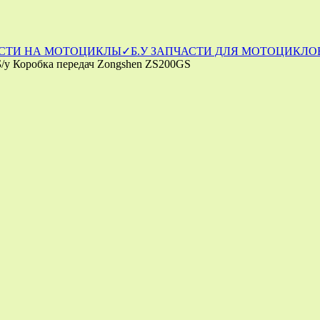
СТИ НА МОТОЦИКЛЫ
✓Б.У ЗАПЧАСТИ ДЛЯ МОТОЦИКЛОВ
Б/у Коробка передач Zongshen ZS200GS