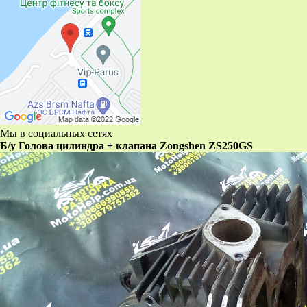
Мы в социальных сетях
Б/у Голова цилиндра + клапана Zongshen ZS250GS