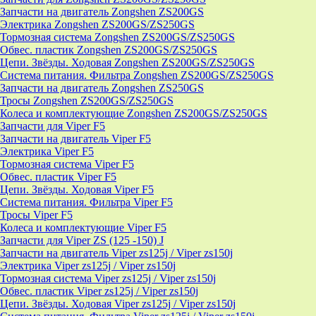
Запчасти на двигатель Zongshen ZS200GS
Электрика Zongshen ZS200GS/ZS250GS
Тормозная система Zongshen ZS200GS/ZS250GS
Обвес. пластик Zongshen ZS200GS/ZS250GS
Цепи. Звёзды. Ходовая Zongshen ZS200GS/ZS250GS
Система питания. Фильтра Zongshen ZS200GS/ZS250GS
Запчасти на двигатель Zongshen ZS250GS
Тросы Zongshen ZS200GS/ZS250GS
Колеса и комплектующие Zongshen ZS200GS/ZS250GS
Запчасти для Viper F5
Запчасти на двигатель Viper F5
Электрика Viper F5
Тормозная система Viper F5
Обвес. пластик Viper F5
Цепи. Звёзды. Ходовая Viper F5
Система питания. Фильтра Viper F5
Тросы Viper F5
Колеса и комплектующие Viper F5
Запчасти для Viper ZS (125 -150) J
Запчасти на двигатель Viper zs125j / Viper zs150j
Электрика Viper zs125j / Viper zs150j
Тормозная система Viper zs125j / Viper zs150j
Обвес. пластик Viper zs125j / Viper zs150j
Цепи. Звёзды. Ходовая Viper zs125j / Viper zs150j