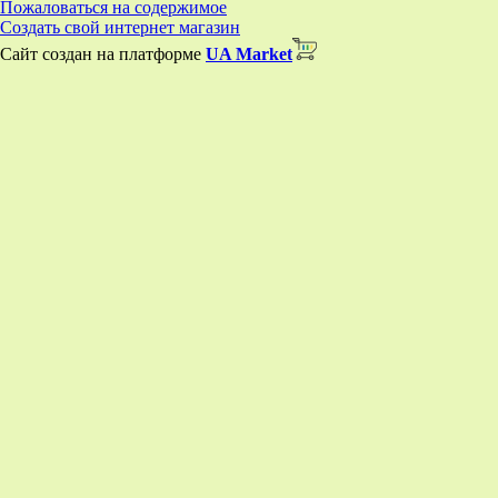
Пожаловаться на содержимое
Создать свой интернет магазин
Сайт создан на платформе
UA Market