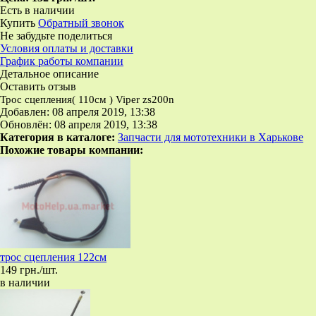
Есть в наличии
Купить
Обратный звонок
Не забудьте поделиться
Условия оплаты и доставки
График работы компании
Детальное описание
Оставить отзыв
Трос сцепления( 110см ) Viper zs200n
Добавлен: 08 апреля 2019, 13:38
Обновлён: 08 апреля 2019, 13:38
Категория в каталоге:
Запчасти для мототехники в Харькове
Похожие товары компании:
трос сцепления 122см
149 грн./шт.
в наличии