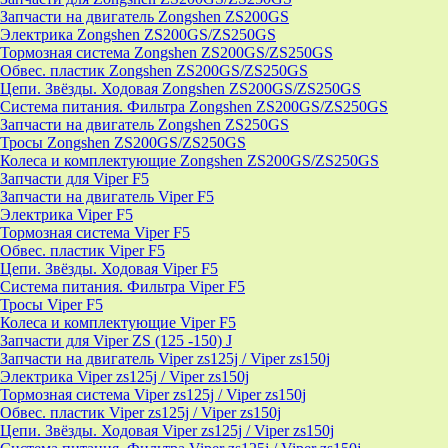
Запчасти на двигатель Zongshen ZS200GS
Электрика Zongshen ZS200GS/ZS250GS
Тормозная система Zongshen ZS200GS/ZS250GS
Обвес. пластик Zongshen ZS200GS/ZS250GS
Цепи. Звёзды. Ходовая Zongshen ZS200GS/ZS250GS
Система питания. Фильтра Zongshen ZS200GS/ZS250GS
Запчасти на двигатель Zongshen ZS250GS
Тросы Zongshen ZS200GS/ZS250GS
Колеса и комплектующие Zongshen ZS200GS/ZS250GS
Запчасти для Viper F5
Запчасти на двигатель Viper F5
Электрика Viper F5
Тормозная система Viper F5
Обвес. пластик Viper F5
Цепи. Звёзды. Ходовая Viper F5
Система питания. Фильтра Viper F5
Тросы Viper F5
Колеса и комплектующие Viper F5
Запчасти для Viper ZS (125 -150) J
Запчасти на двигатель Viper zs125j / Viper zs150j
Электрика Viper zs125j / Viper zs150j
Тормозная система Viper zs125j / Viper zs150j
Обвес. пластик Viper zs125j / Viper zs150j
Цепи. Звёзды. Ходовая Viper zs125j / Viper zs150j