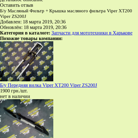
Оставить отзыв
Б/у Масляный Фильтр + Крышка масляного фильтра Viper XT200
Viper ZS200J
Добавлен: 18 марта 2019, 20:36
Обновлён: 18 марта 2019, 20:36
Категория в каталоге:
Запчасти для мототехники в Харькове
Похожие товары компании:
Б/у Передняя вилка Viper XT200 Viper ZS200J
1900 грн./шт.
нет в наличии