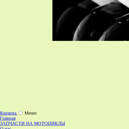
Корзина
Меню
Главная
ЗАПЧАСТИ НА МОТОЦИКЛЫ
О нас