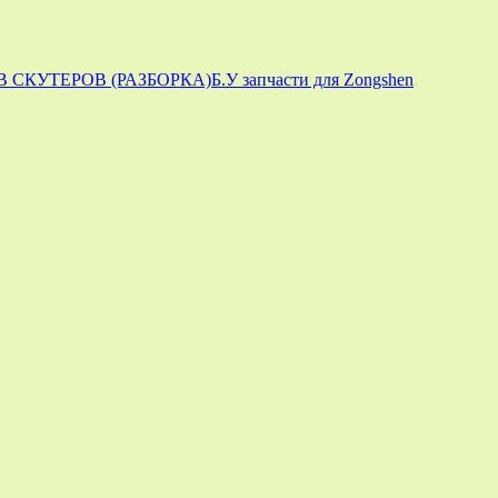
 СКУТЕРОВ (РАЗБОРКА)
Б.У запчасти для Zongshen