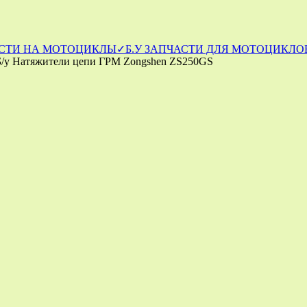
СТИ НА МОТОЦИКЛЫ
✓Б.У ЗАПЧАСТИ ДЛЯ МОТОЦИКЛОВ
Б/у Натяжители цепи ГРМ Zongshen ZS250GS