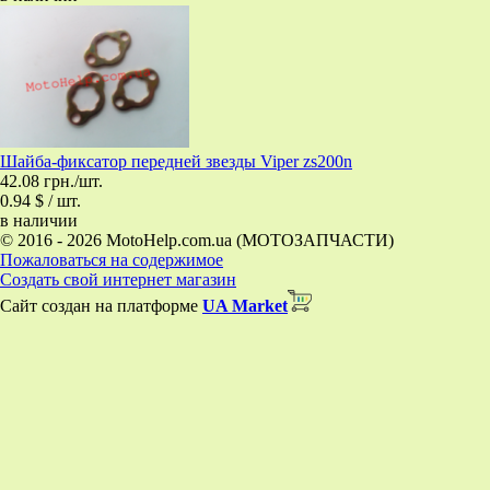
Шайба-фиксатор передней звезды Viper zs200n
42.08 грн./шт.
0.94 $ / шт.
в наличии
© 2016 - 2026 MotoHelp.com.ua (МОТОЗАПЧАСТИ)
Пожаловаться на содержимое
Создать свой интернет магазин
Сайт создан на платформе
UA Market