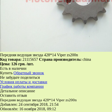
Передняя ведущая звезда 428*14 Viper zs200n
Код товара:
21115657
Страна производитель:
china
Цена:
126 грн.
/шт.
Есть в наличии
Купить
Обратный звонок
Не забудьте поделиться
Условия оплаты и доставки
График работы компании
Детальное описание
Оставить отзыв
Передняя ведущая звезда 428*14 Viper zs200n
Добавлен: 24 сентября 2018, 21:54
Обновлён: 16 ноября 2018, 09:12