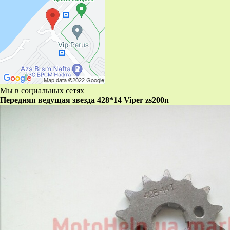
Мы в социальных сетях
Передняя ведущая звезда 428*14 Viper zs200n