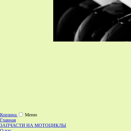
Корзина
Меню
Главная
ЗАПЧАСТИ НА МОТОЦИКЛЫ
О нас