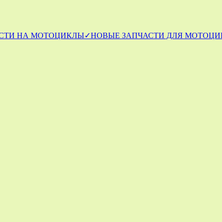
СТИ НА МОТОЦИКЛЫ
✓НОВЫЕ ЗАПЧАСТИ ДЛЯ МОТОЦИ