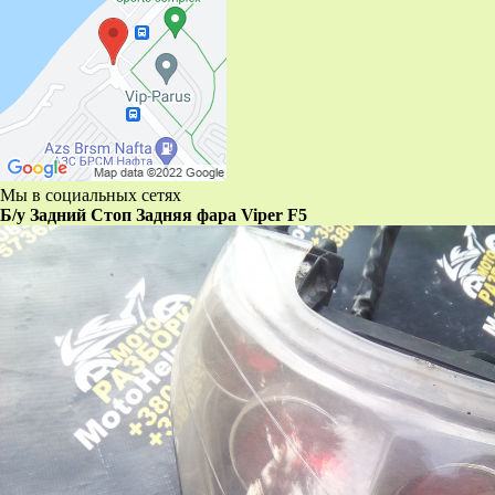
Мы в социальных сетях
Б/у Задний Стоп Задняя фара Viper F5