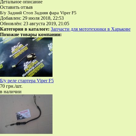
Детальное описание
Оставить отзыв
Б/у Задний Стоп Задняя фара Viper F5
Добавлен: 29 июля 2018, 22:53
Обновлён: 23 августа 2019, 21:05
Категория в каталоге:
Запчасти для мототехники в Харькове
Похожие товары компании:
Б/у реле стартера Viper F5
70 грн./шт.
в наличии