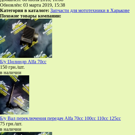
Обновлён: 03 марта 2019, 15:38
Категория в каталоге:
Запчасти для мототехники в Харькове
Похожие товары компании:
Б/у Цилиндр Alfa 70cc
150 грн./шт.
в наличии
Б/у Вал переключения передач Alfa 70cc 100cc 110cc 125cc
75 грн./шт.
в наличии