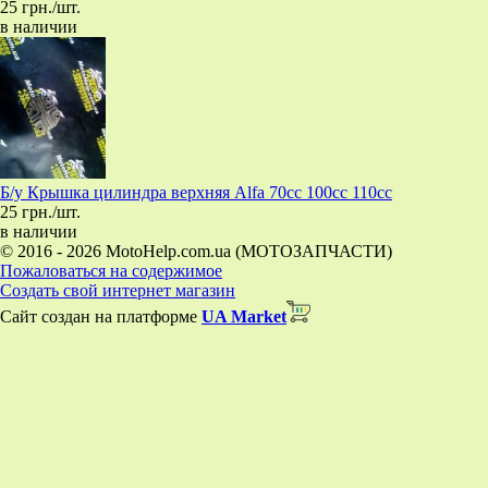
25 грн./шт.
в наличии
Б/у Крышка цилиндра верхняя Alfa 70cc 100cc 110cc
25 грн./шт.
в наличии
© 2016 - 2026 MotoHelp.com.ua (МОТОЗАПЧАСТИ)
Пожаловаться на содержимое
Создать свой интернет магазин
Сайт создан на платформе
UA Market