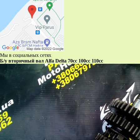
Мы в социальных сетях
Б/у вторичный вал Alfa Delta 70cc 100cc 110cc