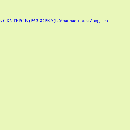
 СКУТЕРОВ (РАЗБОРКА)
Б.У запчасти для Zongshen