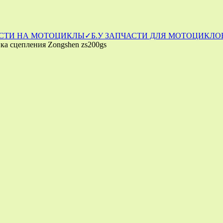
СТИ НА МОТОЦИКЛЫ
✓Б.У ЗАПЧАСТИ ДЛЯ МОТОЦИКЛОВ
ка сцепления Zongshen zs200gs