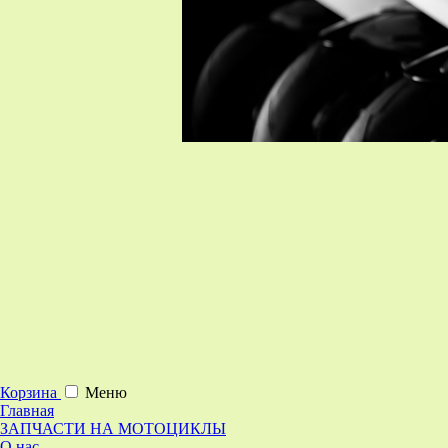
Корзина
Меню
Главная
ЗАПЧАСТИ НА МОТОЦИКЛЫ
О нас