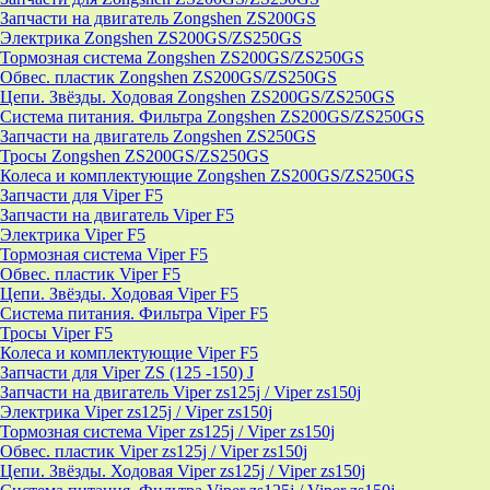
Запчасти на двигатель Zongshen ZS200GS
Электрика Zongshen ZS200GS/ZS250GS
Тормозная система Zongshen ZS200GS/ZS250GS
Обвес. пластик Zongshen ZS200GS/ZS250GS
Цепи. Звёзды. Ходовая Zongshen ZS200GS/ZS250GS
Система питания. Фильтра Zongshen ZS200GS/ZS250GS
Запчасти на двигатель Zongshen ZS250GS
Тросы Zongshen ZS200GS/ZS250GS
Колеса и комплектующие Zongshen ZS200GS/ZS250GS
Запчасти для Viper F5
Запчасти на двигатель Viper F5
Электрика Viper F5
Тормозная система Viper F5
Обвес. пластик Viper F5
Цепи. Звёзды. Ходовая Viper F5
Система питания. Фильтра Viper F5
Тросы Viper F5
Колеса и комплектующие Viper F5
Запчасти для Viper ZS (125 -150) J
Запчасти на двигатель Viper zs125j / Viper zs150j
Электрика Viper zs125j / Viper zs150j
Тормозная система Viper zs125j / Viper zs150j
Обвес. пластик Viper zs125j / Viper zs150j
Цепи. Звёзды. Ходовая Viper zs125j / Viper zs150j