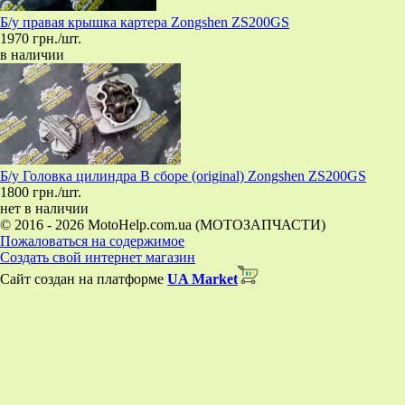
Б/у правая крышка картера Zongshen ZS200GS
1970 грн./шт.
в наличии
Б/у Головка цилиндра В сборе (original) Zongshen ZS200GS
1800 грн./шт.
нет в наличии
© 2016 - 2026 MotoHelp.com.ua (МОТОЗАПЧАСТИ)
Пожаловаться на содержимое
Создать свой интернет магазин
Сайт создан на платформе
UA Market