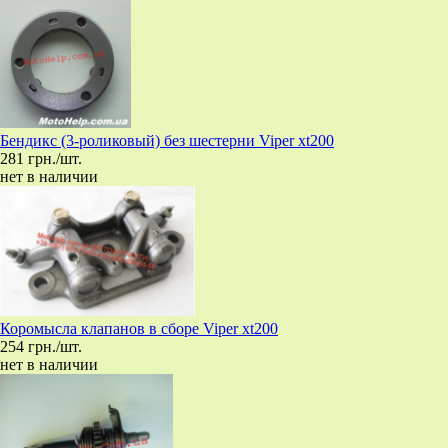
Бендикс (3-роликовый) без шестерни Viper xt200
281 грн./шт.
нет в наличии
Коромысла клапанов в сборе Viper xt200
254 грн./шт.
нет в наличии