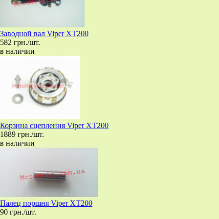
Заводной вал Viper XT200
582 грн./шт.
в наличии
Корзина сцепления Viper XT200
1889 грн./шт.
в наличии
Палец поршня Viper XT200
90 грн./шт.