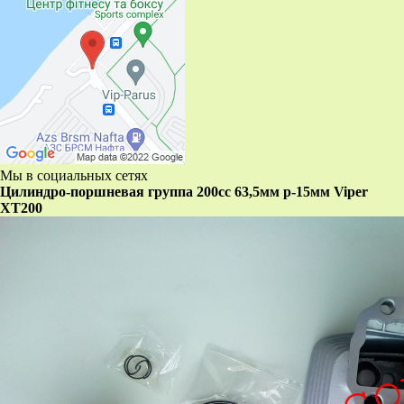
Мы в социальных сетях
Цилиндро-поршневая группа 200сс 63,5мм р-15мм Viper
XT200