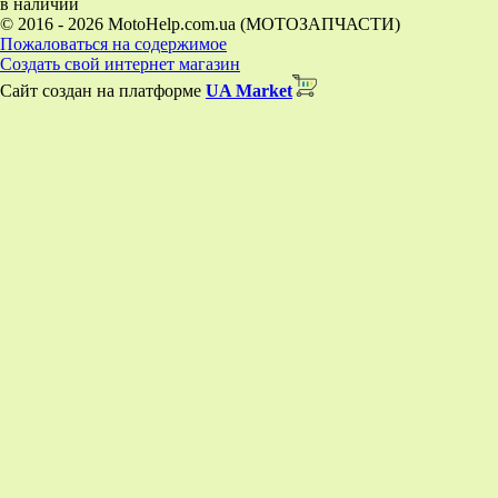
в наличии
© 2016 - 2026 MotoHelp.com.ua (МОТОЗАПЧАСТИ)
Пожаловаться на содержимое
Создать свой интернет магазин
Сайт создан на платформе
UA Market