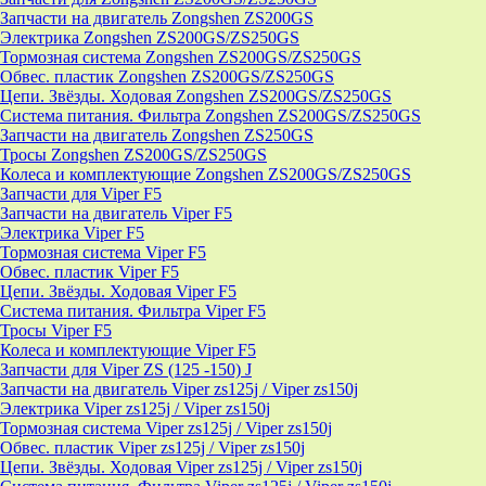
Запчасти на двигатель Zongshen ZS200GS
Электрика Zongshen ZS200GS/ZS250GS
Тормозная система Zongshen ZS200GS/ZS250GS
Обвес. пластик Zongshen ZS200GS/ZS250GS
Цепи. Звёзды. Ходовая Zongshen ZS200GS/ZS250GS
Система питания. Фильтра Zongshen ZS200GS/ZS250GS
Запчасти на двигатель Zongshen ZS250GS
Тросы Zongshen ZS200GS/ZS250GS
Колеса и комплектующие Zongshen ZS200GS/ZS250GS
Запчасти для Viper F5
Запчасти на двигатель Viper F5
Электрика Viper F5
Тормозная система Viper F5
Обвес. пластик Viper F5
Цепи. Звёзды. Ходовая Viper F5
Система питания. Фильтра Viper F5
Тросы Viper F5
Колеса и комплектующие Viper F5
Запчасти для Viper ZS (125 -150) J
Запчасти на двигатель Viper zs125j / Viper zs150j
Электрика Viper zs125j / Viper zs150j
Тормозная система Viper zs125j / Viper zs150j
Обвес. пластик Viper zs125j / Viper zs150j
Цепи. Звёзды. Ходовая Viper zs125j / Viper zs150j