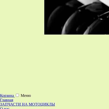
Корзина
Меню
Главная
ЗАПЧАСТИ НА МОТОЦИКЛЫ
О нас