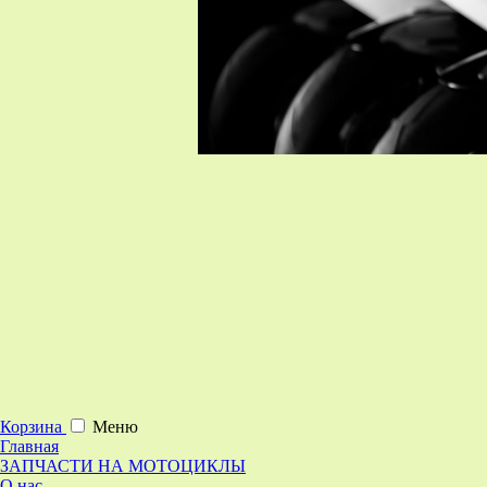
Корзина
Меню
Главная
ЗАПЧАСТИ НА МОТОЦИКЛЫ
О нас