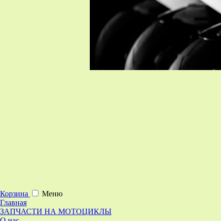
Корзина
Меню
Главная
ЗАПЧАСТИ НА МОТОЦИКЛЫ
О нас