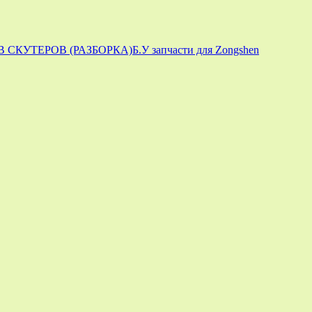
 СКУТЕРОВ (РАЗБОРКА)
Б.У запчасти для Zongshen