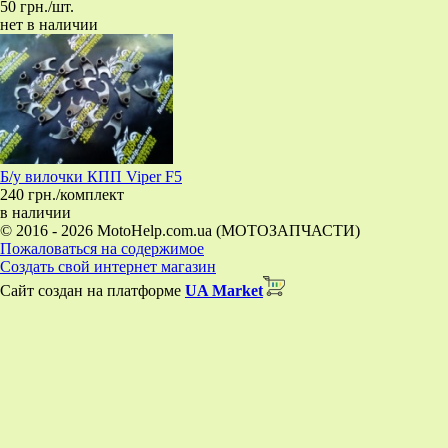
50 грн./шт.
нет в наличии
Б/у вилочки КПП Viper F5
240 грн./комплект
в наличии
© 2016 - 2026 MotoHelp.com.ua (МОТОЗАПЧАСТИ)
Пожаловаться на содержимое
Создать свой интернет магазин
Сайт создан на платформе
UA Market