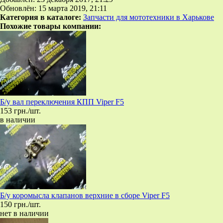
Обновлён: 15 марта 2019, 21:11
Категория в каталоге:
Запчасти для мототехники в Харькове
Похожие товары компании:
Б/у вал переключения КПП Viper F5
153 грн./шт.
в наличии
Б/у коромысла клапанов верхние в сборе Viper F5
150 грн./шт.
нет в наличии