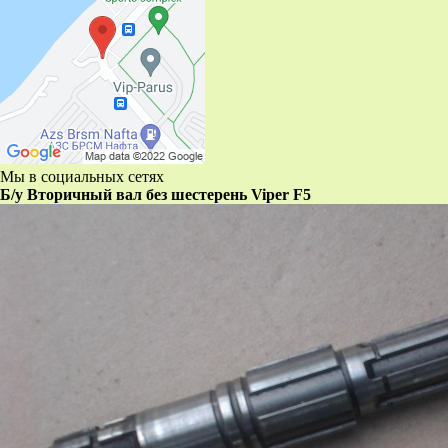
Мы в социальных сетях
Б/у Вторичный вал без шестерень Viper F5