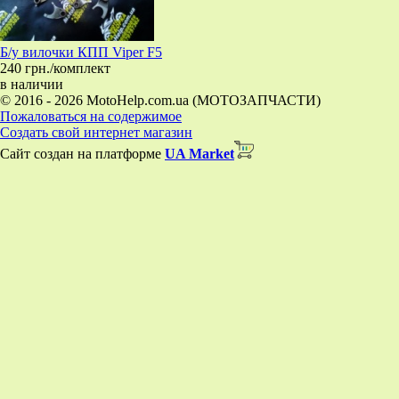
Б/у вилочки КПП Viper F5
240 грн./комплект
в наличии
© 2016 - 2026 MotoHelp.com.ua (МОТОЗАПЧАСТИ)
Пожаловаться на содержимое
Создать свой интернет магазин
Сайт создан на платформе
UA Market