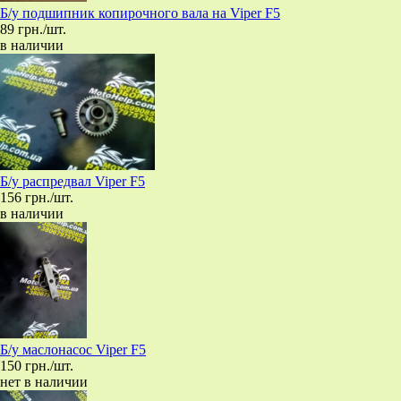
Б/у подшипник копирочного вала на Viper F5
89 грн./шт.
в наличии
Б/у распредвал Viper F5
156 грн./шт.
в наличии
Б/у маслонасос Viper F5
150 грн./шт.
нет в наличии