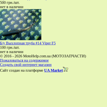
500 грн./шт.
нет в наличии
Б/у Выхлопная труба #14 Viper F5
100 грн./шт.
нет в наличии
© 2016 - 2026 MotoHelp.com.ua (МОТОЗАПЧАСТИ)
Пожаловаться на содержимое
Создать свой интернет магазин
Сайт создан на платформе
UA Market