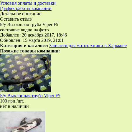
Условия оплаты и доставки
График работы компании
Детальное описание
Оставить отзыв
Б/у Выхлопная труба Viper F5
состояние видно на фото
Добавлен: 20 декабря 2017, 18:46
Обновлён: 15 марта 2019, 21:01
Категория в каталоге:
Запчасти для мототехники в Харькове
Похожие товары компании:
Б/у Выхлопная труба Viper F5
100 грн./шт.
нет в наличии