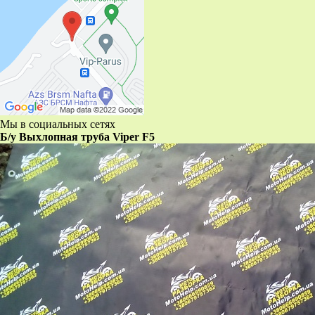
Мы в социальных сетях
Б/у Выхлопная труба Viper F5