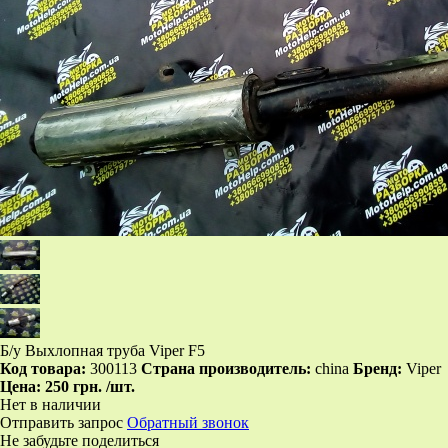
Б/у Выхлопная труба Viper F5
Код товара:
300113
Страна производитель:
china
Бренд:
Viper
Цена:
250 грн.
/шт.
Нет в наличии
Отправить запрос
Обратный звонок
Не забудьте поделиться