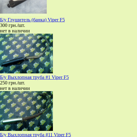
Б/у Глушитель (банка) Viper F5
300 грн./шт.
нет в наличии
Б/у Выхлопная труба #1 Viper F5
250 грн./шт.
нет в наличии
Б/у Выхлопная труба #11 Viper F5