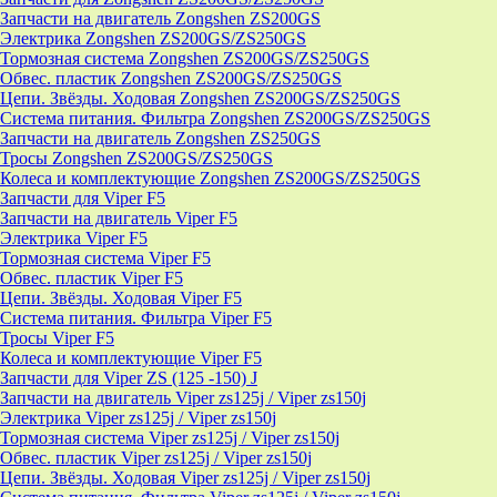
Запчасти на двигатель Zongshen ZS200GS
Электрика Zongshen ZS200GS/ZS250GS
Тормозная система Zongshen ZS200GS/ZS250GS
Обвес. пластик Zongshen ZS200GS/ZS250GS
Цепи. Звёзды. Ходовая Zongshen ZS200GS/ZS250GS
Система питания. Фильтра Zongshen ZS200GS/ZS250GS
Запчасти на двигатель Zongshen ZS250GS
Тросы Zongshen ZS200GS/ZS250GS
Колеса и комплектующие Zongshen ZS200GS/ZS250GS
Запчасти для Viper F5
Запчасти на двигатель Viper F5
Электрика Viper F5
Тормозная система Viper F5
Обвес. пластик Viper F5
Цепи. Звёзды. Ходовая Viper F5
Система питания. Фильтра Viper F5
Тросы Viper F5
Колеса и комплектующие Viper F5
Запчасти для Viper ZS (125 -150) J
Запчасти на двигатель Viper zs125j / Viper zs150j
Электрика Viper zs125j / Viper zs150j
Тормозная система Viper zs125j / Viper zs150j
Обвес. пластик Viper zs125j / Viper zs150j
Цепи. Звёзды. Ходовая Viper zs125j / Viper zs150j