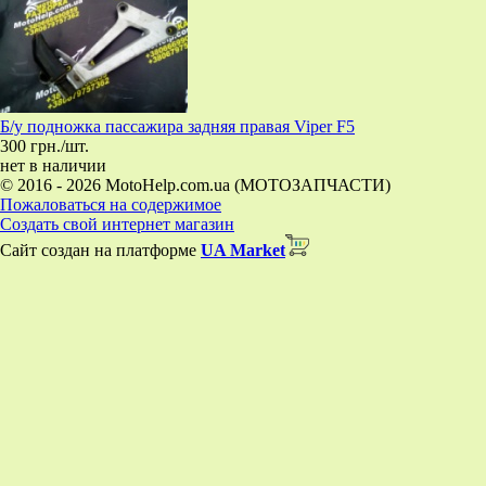
Б/у подножка пассажира задняя правая Viper F5
300 грн./шт.
нет в наличии
© 2016 - 2026 MotoHelp.com.ua (МОТОЗАПЧАСТИ)
Пожаловаться на содержимое
Создать свой интернет магазин
Сайт создан на платформе
UA Market