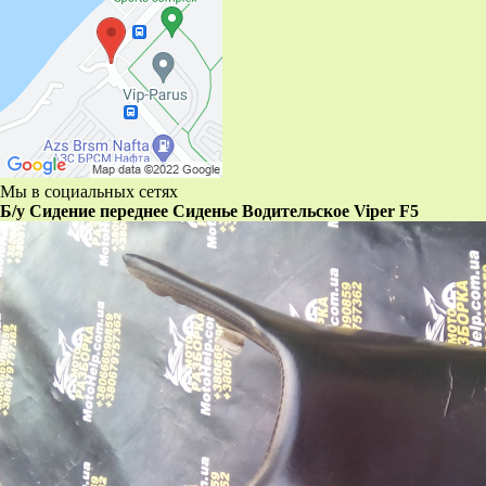
Мы в социальных сетях
Б/у Сидение переднее Сиденье Водительское Viper F5