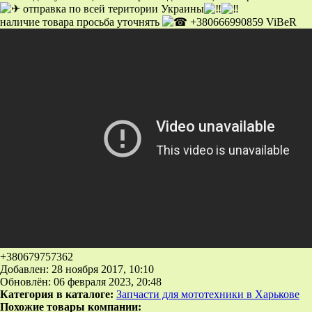
отправка по всей територии Украины
наличие товара просьба уточнять
+380666990859 ViBeR
+380679757362
Добавлен: 28 ноября 2017, 10:10
Обновлён: 06 февраля 2023, 20:48
Категория в каталоге:
Запчасти для мототехники в Харькове
Похожие товары компании: