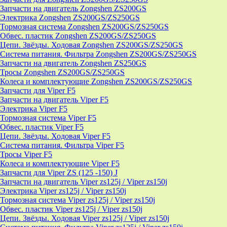
Запчасти на двигатель Zongshen ZS200GS
Электрика Zongshen ZS200GS/ZS250GS
Тормозная система Zongshen ZS200GS/ZS250GS
Обвес. пластик Zongshen ZS200GS/ZS250GS
Цепи. Звёзды. Ходовая Zongshen ZS200GS/ZS250GS
Система питания. Фильтра Zongshen ZS200GS/ZS250GS
Запчасти на двигатель Zongshen ZS250GS
Тросы Zongshen ZS200GS/ZS250GS
Колеса и комплектующие Zongshen ZS200GS/ZS250GS
Запчасти для Viper F5
Запчасти на двигатель Viper F5
Электрика Viper F5
Тормозная система Viper F5
Обвес. пластик Viper F5
Цепи. Звёзды. Ходовая Viper F5
Система питания. Фильтра Viper F5
Тросы Viper F5
Колеса и комплектующие Viper F5
Запчасти для Viper ZS (125 -150) J
Запчасти на двигатель Viper zs125j / Viper zs150j
Электрика Viper zs125j / Viper zs150j
Тормозная система Viper zs125j / Viper zs150j
Обвес. пластик Viper zs125j / Viper zs150j
Цепи. Звёзды. Ходовая Viper zs125j / Viper zs150j