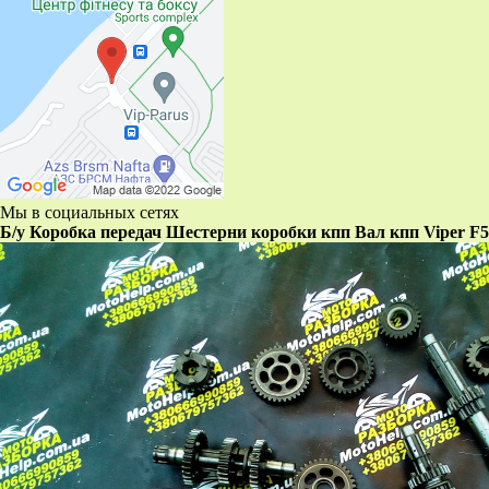
Мы в социальных сетях
Б/у Коробка передач Шестерни коробки кпп Вал кпп Viper F5