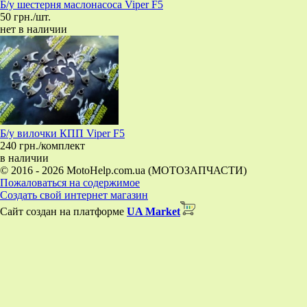
Б/у шестерня маслонасоса Viper F5
50 грн./шт.
нет в наличии
Б/у вилочки КПП Viper F5
240 грн./комплект
в наличии
© 2016 - 2026 MotoHelp.com.ua (МОТОЗАПЧАСТИ)
Пожаловаться на содержимое
Создать свой интернет магазин
Сайт создан на платформе
UA Market